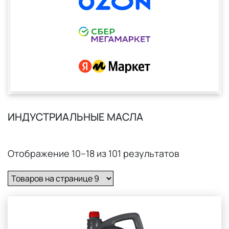
ИНДУСТРИАЛЬНЫЕ МАСЛА
Отображение
10–18
из
101
результатов