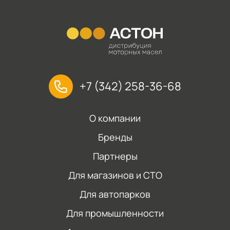
+7 (342) 258-36-68
О компании
Бренды
Партнеры
Для магазинов и СТО
Для автопарков
Для промышленности