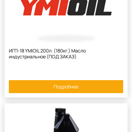
ИГП-18 YMIOIL 200л. (180кг.) Масло
индустриальное (ПОД ЗАКАЗ)
Подробнее