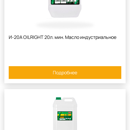
И-20А OILRIGHT 20л. мин. Масло индустриальное
Подробнее