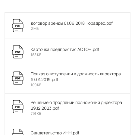
договор аренды 01.06.2018_юрадрес.pdf
2 МБ
Карточка предприятия АСТОН.pdf
188 КБ
Приказ о вступлении в должность директора
10.01.2019.pdf
109 КБ
Решение о продлении полномочий директора
29.12.2023.pdf
791 КБ
Свидетельство ИНН.pdf