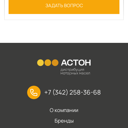
ЗАДАТЬ ВОПРОС
+7 (342) 258-36-68
О компании
Бренды