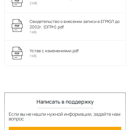
2 МБ
Свидетельство о внесении записи в ЕГРЮЛ до
2002г. (ОГРН).pdf
1 МБ
Устав с изменениями.pdf
1 МБ
Написать в поддержку
Если вы не нашли нужной информации, задайте нам
вопрос