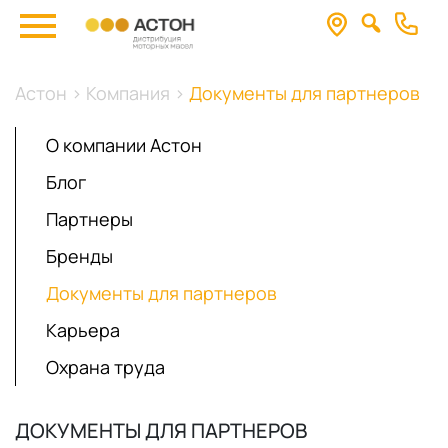
Астон
>
Компания
>
Документы для партнеров
О компании Астон
Блог
Партнеры
Бренды
Документы для партнеров
Карьера
Охрана труда
ДОКУМЕНТЫ ДЛЯ ПАРТНЕРОВ