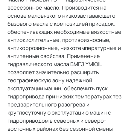
всесезонное масло. Производится на
основе маловязкого низкозастывающего
базового масла с композицией присадок,
обеспечивающих необходимые вязкостные,
антиокислительные, противоизносные,
антикоррозионные, низкотемпературные и
антипенные свойства. Применение
гидравлического масла ВМГЗ YMIOIL
позволяет значительно расширить
географическую зону надежной
эксплуатации машин, обеспечить пуск
гидропривода при низких температурах тез
предварительного разогрева и
круглосуточную эксплуатацию машин с
гидроприводом в северных и северо-
восточных районах без сезонной смены