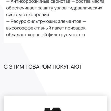
— Антикоррозийные свойства — состав масла
обеспечивает защиту узлов гидравлических
систем от коррозии
— Ресурс фильтрующих элементов —
высокоэффективный пакет присадок
обладает хорошей фильтруемостью
С ЭТИМ ТОВАРОМ ПОКУПАЮТ