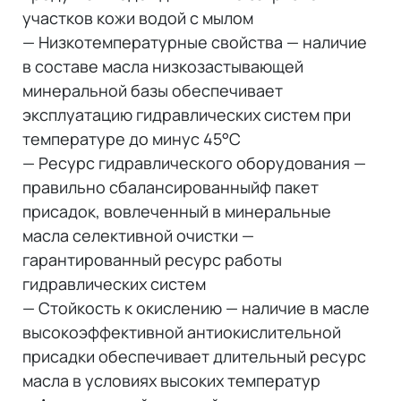
участков кожи водой с мылом
— Низкотемпературные свойства — наличие
в составе масла низкозастывающей
минеральной базы обеспечивает
эксплуатацию гидравлических систем при
температуре до минус 45°С
— Ресурс гидравлического оборудования —
правильно сбалансированныйф пакет
присадок, вовлеченный в минеральные
масла селективной очистки —
гарантированный ресурс работы
гидравлических систем
— Стойкость к окислению — наличие в масле
высокоэффективной антиокислительной
присадки обеспечивает длительный ресурс
масла в условиях высоких температур