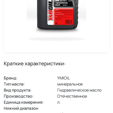
Краткие характеристики:
Бренд:
YMIOIL
Тип масла:
минеральное
Вид продукта:
Гидравлическое масло
Производство:
Отечественное
Единица измерения:
л.
Нижний диапазон