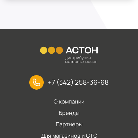
+7 (342) 258-36-68
О компании
Бренды
Партнеры
Для магазинов и СТО