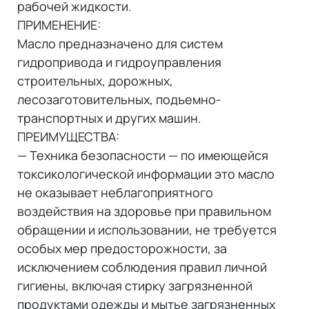
рабочей жидкости.
ПРИМЕНЕНИЕ:
Масло предназначено для систем
гидропривода и гидроуправления
строительных, дорожных,
лесозаготовительных, подъемно-
транспортных и других машин.
ПРЕИМУЩЕСТВА:
— Техника безопасности — по имеющейся
токсикологической информации это масло
не оказывает неблагоприятного
воздействия на здоровье при правильном
обращении и использовании, не требуется
особых мер предосторожности, за
исключением соблюдения правил личной
гигиены, включая стирку загрязненной
продуктами одежды и мытье загрязненных