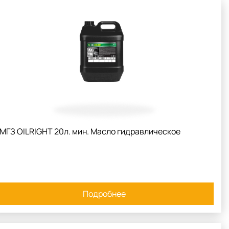
МГЗ OILRIGHT 20л. мин. Масло гидравлическое
Подробнее