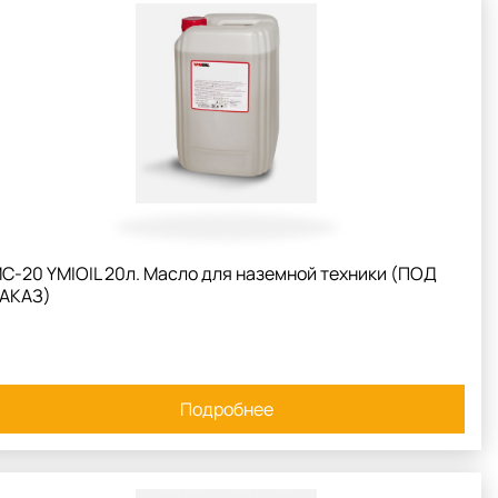
С-20 YMIOIL 20л. Масло для наземной техники (ПОД
АКАЗ)
Подробнее