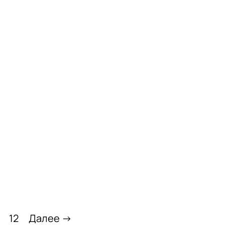
12
Далее →