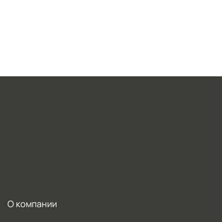
О компании