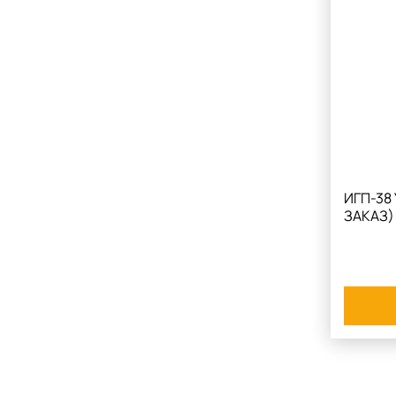
ИГП-38 
ЗАКАЗ)