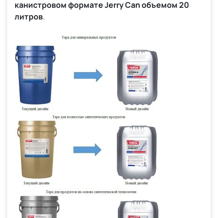
канистровом формате Jerry Can объемом 20
литров
.