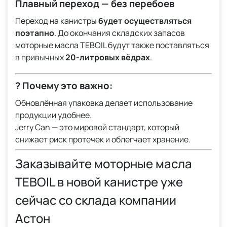
Плавный переход — без перебоев
Переход на канистры
будет осуществляться
поэтапно
. До окончания складских запасов
моторные масла TEBOIL будут также поставляться
в привычных
20-литровых вёдрах
.
? Почему это важно:
Обновлённая упаковка делает использование
продукции удобнее.
Jerry Can — это мировой стандарт, который
снижает риск протечек и облегчает хранение.
Заказывайте моторные масла
TEBOIL в новой канистре уже
сейчас со склада компании
Астон