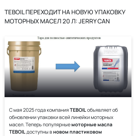
TEBOIL ПЕРЕХОДИТ НА НОВУЮ УПАКОВКУ
МОТОРНЫХ МАСЕЛ 20 Л: JERRY CAN
С мая 2025 года компания
TEBOIL
объявляет об
обновлении упаковки всей линейки моторных
масел. Теперь популярные
моторные масла
TEBOIL
доступны в
новом пластиковом