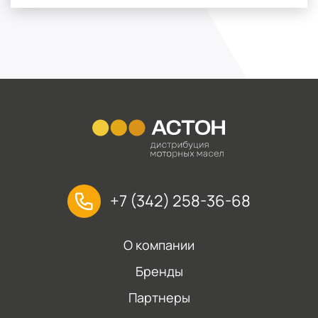
+7 (342) 258-36-68
О компании
Бренды
Партнеры