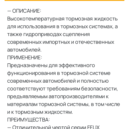
— ОПИСАНИЕ:
Высокотемпературная тормозная жидкость
для использования в тормозных системах, а
также гидроприводах сцепления
современных импортных и отечественных
автомобилей.
ПРИМЕНЕНИЕ:
Предназначены для эффективного
функционирования в тормозной системе
современных автомобилей и полностью
соответствуют требованиям безопасности,
предъявляемым автопроизводителями к
материалам тормозной системы, в том числе
и к тормозным жидкостям.
ПРЕИМУЩЕСТВА:
— Отличительной чертой серии FELIX