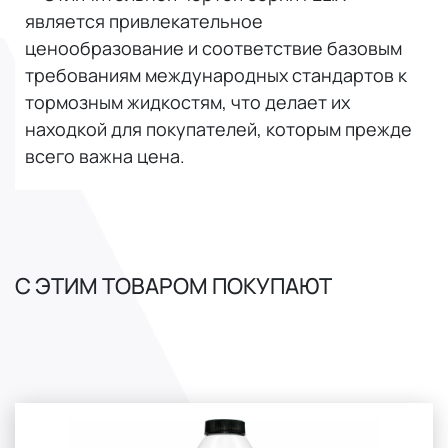
является привлекательное
ценообразование и соответствие базовым
требованиям международных стандартов к
тормозным жидкостям, что делает их
находкой для покупателей, которым прежде
всего важна цена.
С ЭТИМ ТОВАРОМ ПОКУПАЮТ