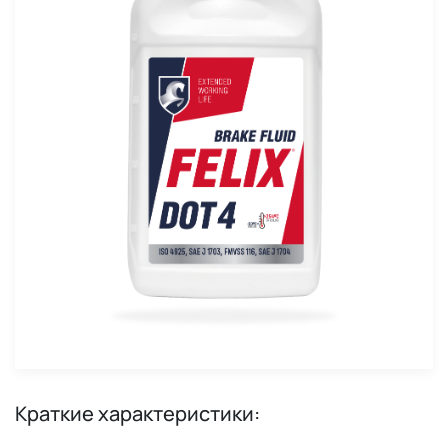
Краткие характеристики: