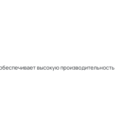
 обеспечивает высокую производительность