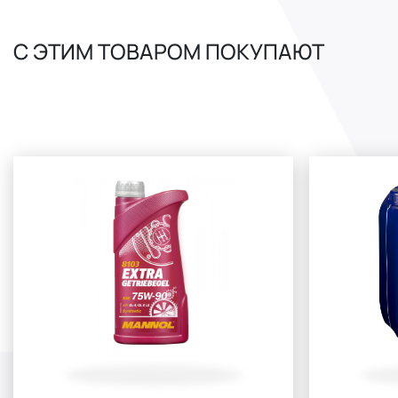
С ЭТИМ ТОВАРОМ ПОКУПАЮТ