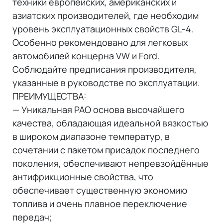
техники европейских, американских и
азиатских производителей, где необходим
уровень эксплуатационных свойств GL-4.
Особенно рекомендовано для легковых
автомобилей концерна VW и Ford.
Соблюдайте предписания производителя,
указанные в руководстве по эксплуатации.
ПРЕИМУЩЕСТВА:
— Уникальная PAO основа высочайшего
качества, обладающая идеальной вязкостью
в широком диапазоне температур, в
сочетании с пакетом присадок последнего
поколения, обеспечивают непревзойдённые
антифрикционные свойства, что
обеспечивает существенную экономию
топлива и очень плавное переключение
передач;