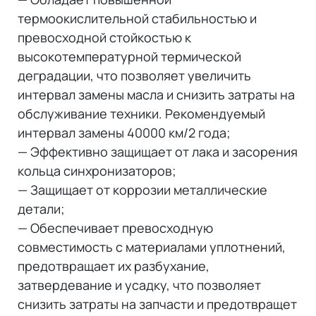
термоокислительной стабильностью и
превосходной стойкостью к
высокотемпературной термической
деградации, что позволяет увеличить
интервал замены масла и снизить затраты на
обслуживание техники. Рекомендуемый
интервал замены 40000 км/2 года;
— Эффективно защищает от лака и засорения
кольца синхронизаторов;
— Защищает от коррозии металлические
детали;
— Обеспечивает превосходную
совместимость с материалами уплотнений,
предотвращает их разбухание,
затвердевание и усадку, что позволяет
снизить затраты на запчасти и предотвращет