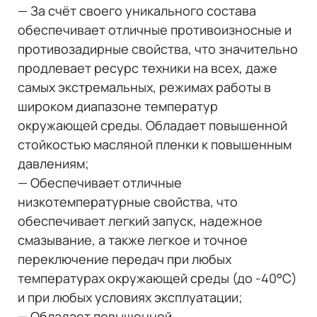
— За счёт своего уникального состава
обеспечивает отличные противоизносные и
противозадирные свойства, что значительно
продлевает ресурс техники на всех, даже
самых экстремальных, режимах работы в
широком диапазоне температур
окружающей среды. Обладает повышенной
стойкостью масляной пленки к повышенным
давлениям;
— Обеспечивает отличные
низкотемпературные свойства, что
обеспечивает легкий запуск, надежное
смазывание, а также легкое и точное
переключение передач при любых
температурах окружающей среды (до -40°C)
и при любых условиях эксплуатации;
— Обладает повышенной