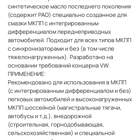
синтетическое масло последнего поколения
(содержит PAO) специально созданное для
смазки МКПП с интегрированным
дифференциалом переднеприводных
автомобилей. Подходит для всех типов МКПП
с синхронизаторами и без (в том числе
тяжелонагруженных). Разработано на
основании требований концерна VW.
ПРИМЕНЕНИЕ:
Рекомендовано для использования в МКПП
(с интегрированным дифференциалом и без)
легковых автомобилей и высоконагруженных
МКПП шоссейной (магистральные тягачи,
автобусы и т.д.), внедорожной
(строительная, горнодобывающая,
сельскохозяйственная) и специальной