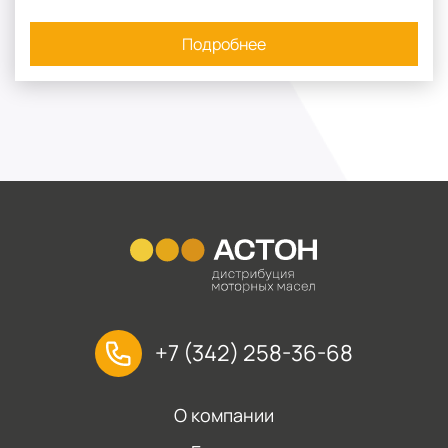
Подробнее
+7 (342) 258-36-68
О компании