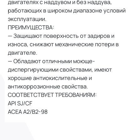
двигателях с наддувом и без наддува,
работающих в широком диапазоне условий
эксплуатации.
ПРЕИМУЩЕСТВА:
— Защищают поверхность от задиров и
износа, снижают механические потери в
двигателе.
— Обладают отличными моюще-
диспергирующими свойствами, имеют
хорошие антиокислительные и
антикоррозионные свойства.
СООТВЕТСТВУЕТ ТРЕБОВАНИЯМ:
API SJ/CF
ACEA A2/B2-98