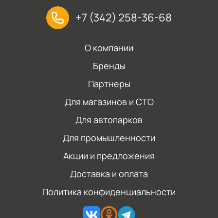
+7 (342) 258-36-68
О компании
Бренды
Партнеры
Для магазинов и СТО
Для автопарков
Для промышленности
Акции и предложения
Доставка и оплата
Политика конфиденциальности