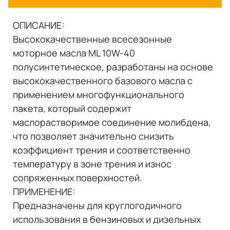
ОПИСАНИЕ:
Высококачественные всесезонные
моторное масла ML 10W-40
полусинтетическое, разработаны на основе
высококачественного базового масла с
применением многофункционального
пакета, который содержит
маслорастворимое соединение молибдена,
что позволяет значительно снизить
коэффициент трения и соответственно
температуру в зоне трения и износ
сопряженных поверхностей.
ПРИМЕНЕНИЕ:
Предназначены для круглогодичного
использования в бензиновых и дизельных