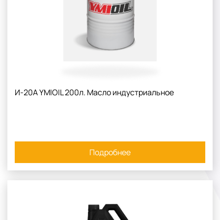
И-20А YMIOIL 200л. Масло индустриальное
Подробнее