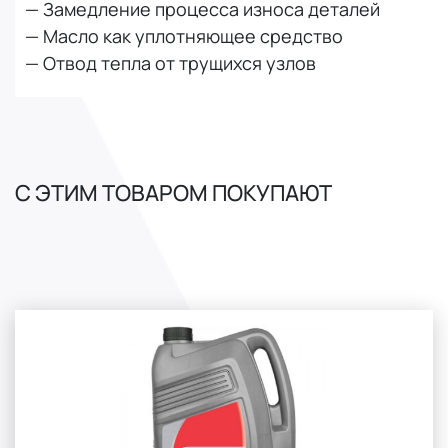
— Замедление процесса износа деталей
— Масло как уплотняющее средство
— Отвод тепла от трущихся узлов
С ЭТИМ ТОВАРОМ ПОКУПАЮТ