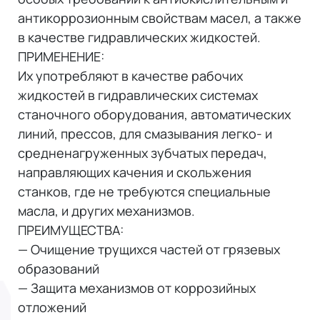
антикоррозионным свойствам масел, а также
в качестве гидравлических жидкостей.
ПРИМЕНЕНИЕ:
Их употребляют в качестве рабочих
жидкостей в гидравлических системах
станочного оборудования, автоматических
линий, прессов, для смазывания легко- и
средненагруженных зубчатых передач,
направляющих качения и скольжения
станков, где не требуются специальные
масла, и других механизмов.
ПРЕИМУЩЕСТВА:
— Очищение трущихся частей от грязевых
образований
— Защита механизмов от коррозийных
отложений