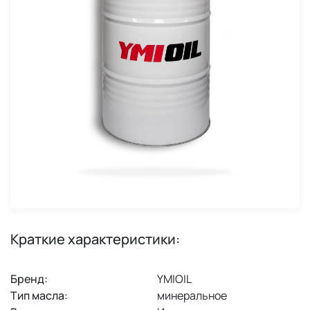
Краткие характеристики:
Бренд:
YMIOIL
Тип масла:
минеральное