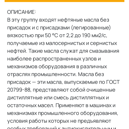
ОПИСАНИЕ:
В эту группу входят нефтяные масла без
присадок и с присадками (легированные)
вязкостью при 50 °С от 2,2 до 190 мм2/с,
получаемые из малосернистых и сернистых
нефтей. Такие масла служат для смазывания
наиболее распространенных узлов и
механизмов оборудования в различных
отраслях промышленности. Масла без
присадок — эти масла, выпускаемые по ГОСТ
20799-88, представляют собой очищенные
дистиллятные или смесь дистиллятных и
остаточных масел. Применяют в машинах и
механизмах промышленного оборудования,
условия работы которых не предъявляют
особых требований к антиокислительным и