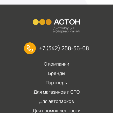
+7 (342) 258-36-68
О компании
Бренды
Партнеры
Для магазинов и СТО
Для автопарков
Для промышленности