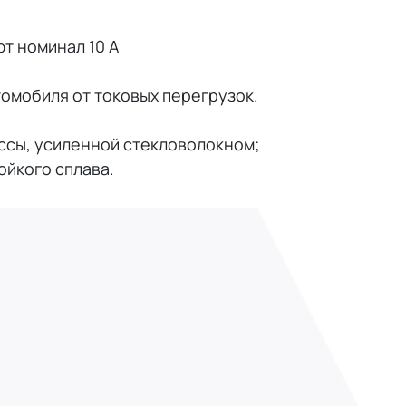
т номинал 10 А
омобиля от токовых перегрузок.
ссы, усиленной стекловолокном;
ойкого сплава.