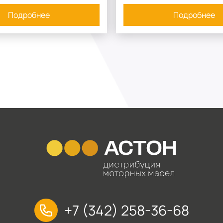
Подробнее
Подробнее
+7 (342) 258-36-68