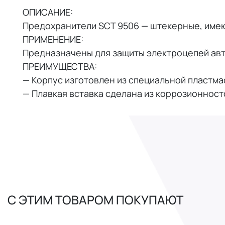
ОПИСАНИЕ:
Предохранители SCT 9506 — штекерные, имею
ПРИМЕНЕНИЕ:
Предназначены для защиты электроцепей авт
ПРЕИМУЩЕСТВА:
— Корпус изготовлен из специальной пластма
— Плавкая вставка сделана из коррозионност
С ЭТИМ ТОВАРОМ ПОКУПАЮТ