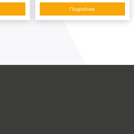
Подробнее