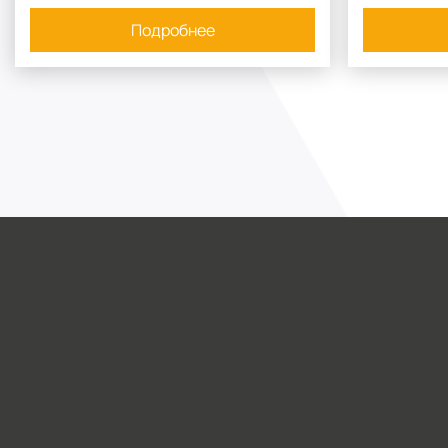
Подробнее