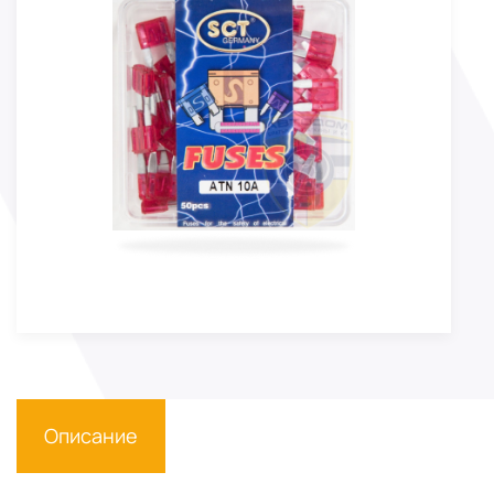
Описание