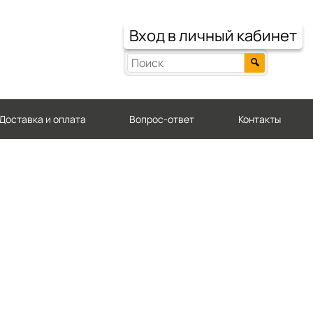
Вход в личный кабинет
Доставка и оплата
Вопрос-ответ
Контакты