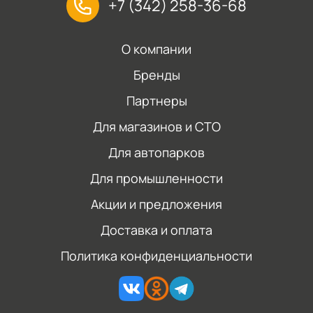
+7 (342) 258-36-68
О компании
Бренды
Партнеры
Для магазинов и СТО
Для автопарков
Для промышленности
Акции и предложения
Доставка и оплата
Политика конфиденциальности