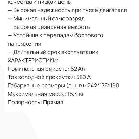
качества и низкой цены
— Высокая надежность при пуске двигателя
— Минимальный саморазряд
— Высокая резервная емкость
— Устойчив к перепадам бортового
напряжения
— Длительный срок эксплуатации.
ХАРАКТЕРИСТИКИ:
Номинальная емкость: 62 Ah
Ток холодной прокрутки: 580 A
Габаритные размеры (д.ш.в): 242*175*190
Максимальная масса: 16,4 кг
Полярность: Прямая.