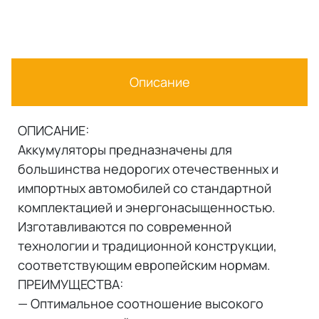
Описание
ОПИСАНИЕ:
Аккумуляторы предназначены для
большинства недорогих отечественных и
импортных автомобилей со стандартной
комплектацией и энергонасыщенностью.
Изготавливаются по современной
технологии и традиционной конструкции,
соответствующим европейским нормам.
ПРЕИМУЩЕСТВА:
— Оптимальное соотношение высокого