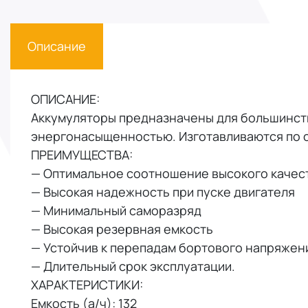
Описание
ОПИСАНИЕ:
Аккумуляторы предназначены для большинств
энергонасыщенностью. Изготавливаются по 
ПРЕИМУЩЕСТВА:
— Оптимальное соотношение высокого качест
— Высокая надежность при пуске двигателя
— Минимальный саморазряд
— Высокая резервная емкость
— Устойчив к перепадам бортового напряжен
— Длительный срок эксплуатации.
ХАРАКТЕРИСТИКИ:
Емкость (а/ч): 132