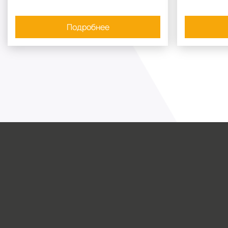
Подробнее