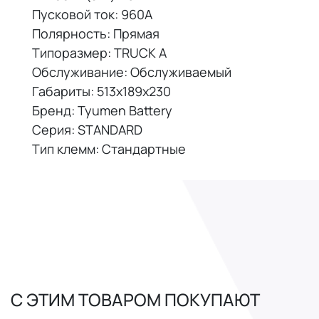
Пусковой ток: 960А
Полярность: Прямая
Типоразмер: TRUCK A
Обслуживание: Обслуживаемый
Габариты: 513x189x230
Бренд: Tyumen Battery
Серия: STANDARD
Тип клемм: Стандартные
С ЭТИМ ТОВАРОМ ПОКУПАЮТ