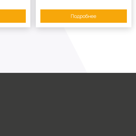
Подробнее