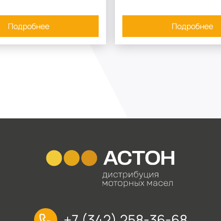
Подробнее
Подробнее
+7 (342) 258-36-68