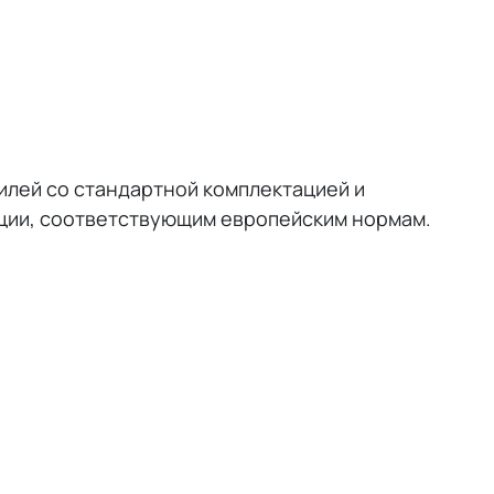
лей со стандартной комплектацией и
ции, соответствующим европейским нормам.