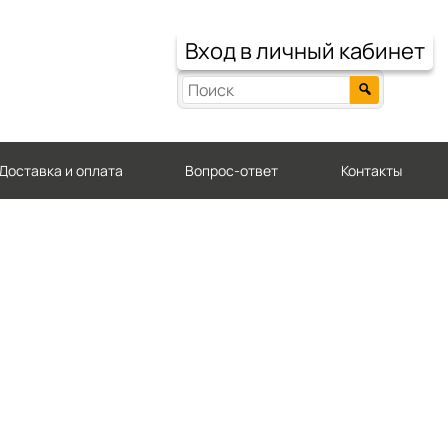
Вход в личный кабинет
Доставка и оплата
Вопрос-ответ
Контакты