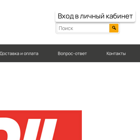
Вход в личный кабинет
Доставка и оплата
Вопрос-ответ
Контакты