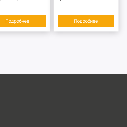
Подробнее
Подробнее