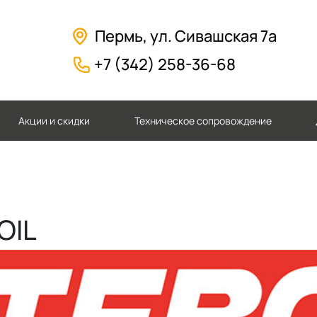
Пермь, ул. Сивашская 7а
+7 (342) 258-36-68
Акции и скидки
Техническое сопровождение
OIL