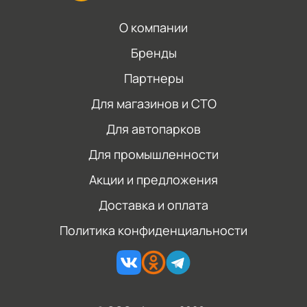
О компании
Бренды
Партнеры
Для магазинов и СТО
Для автопарков
Для промышленности
Акции и предложения
Доставка и оплата
Политика конфиденциальности