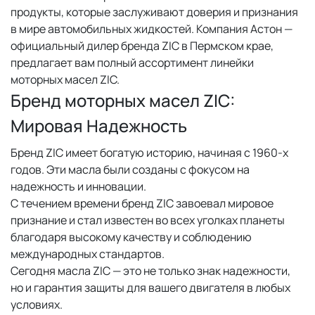
продукты, которые заслуживают доверия и признания
в мире автомобильных жидкостей. Компания Астон —
официальный дилер бренда ZIC в Пермском крае,
предлагает вам полный ассортимент линейки
моторных масел ZIC.
Бренд моторных масел ZIC:
Мировая Надежность
Бренд ZIC имеет богатую историю, начиная с 1960-х
годов. Эти масла были созданы с фокусом на
надежность и инновации.
С течением времени бренд ZIC завоевал мировое
признание и стал известен во всех уголках планеты
благодаря высокому качеству и соблюдению
международных стандартов.
Сегодня масла ZIC — это не только знак надежности,
но и гарантия защиты для вашего двигателя в любых
условиях.