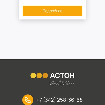
Подробнее
+7 (342) 258-36-68