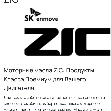
Моторные масла ZIC: Продукты
Класса Премиум для Вашего
Двигателя
Для тех, кто заботится о надежности и долговечности
своего автомобиля, выбор подходящего моторного
масла является критически важным. Масла ZIC — это