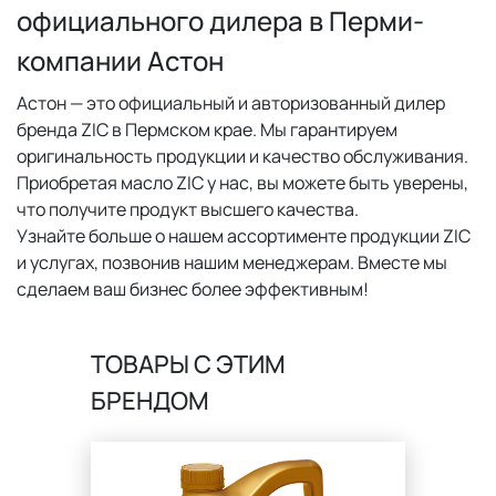
официального дилера в Перми-
компании Астон
Астон — это официальный и авторизованный дилер
бренда ZIC в Пермском крае. Мы гарантируем
оригинальность продукции и качество обслуживания.
Приобретая масло ZIC у нас, вы можете быть уверены,
что получите продукт высшего качества.
Узнайте больше о нашем ассортименте продукции ZIC
и услугах, позвонив нашим менеджерам. Вместе мы
сделаем ваш бизнес более эффективным!
ТОВАРЫ C ЭТИМ
БРЕНДОМ