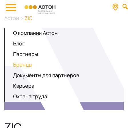
Астон
>
ZIC
О компании Астон
Блог
Партнеры
Бренды
Документы для партнеров
Карьера
Охрана труда
ZIC