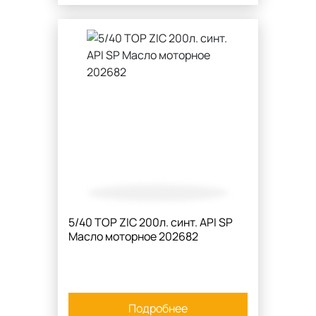
5/40 TOP ZIC 200л. синт. API SP
Масло моторное 202682
Подробнее