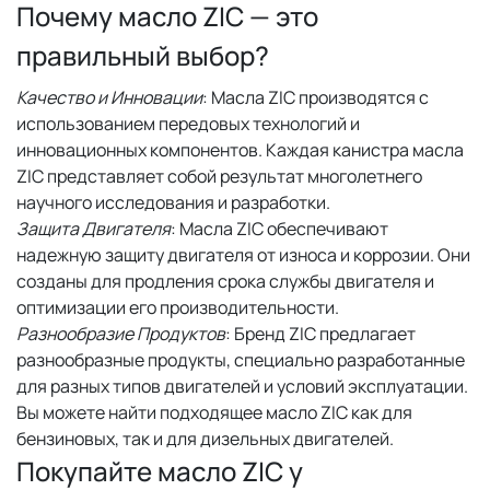
Почему масло ZIC — это
правильный выбор?
Качество и Инновации
: Масла ZIC производятся с
использованием передовых технологий и
инновационных компонентов. Каждая канистра масла
ZIC представляет собой результат многолетнего
научного исследования и разработки.
Защита Двигателя
: Масла ZIC обеспечивают
надежную защиту двигателя от износа и коррозии. Они
созданы для продления срока службы двигателя и
оптимизации его производительности.
Разнообразие Продуктов
: Бренд ZIC предлагает
разнообразные продукты, специально разработанные
для разных типов двигателей и условий эксплуатации.
Вы можете найти подходящее масло ZIC как для
бензиновых, так и для дизельных двигателей.
Покупайте масло ZIC у