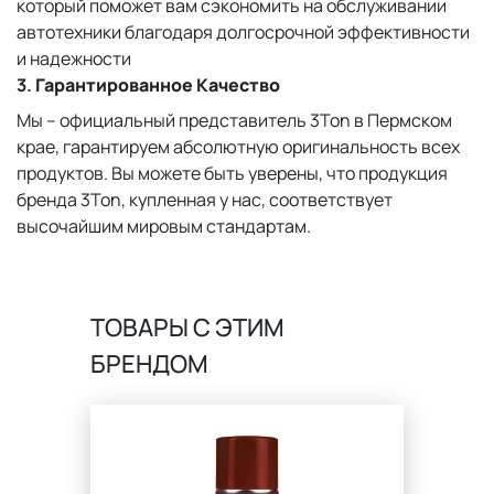
который поможет вам сэкономить на обслуживании
автотехники благодаря долгосрочной эффективности
и надежности
3.
Гарантированное Качество
Мы – официальный представитель 3Ton в Пермском
крае, гарантируем абсолютную оригинальность всех
продуктов. Вы можете быть уверены, что продукция
бренда 3Ton, купленная у нас, соответствует
высочайшим мировым стандартам.
ТОВАРЫ C ЭТИМ
БРЕНДОМ