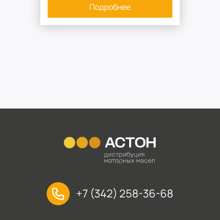
Подробнее
+7 (342) 258-36-68