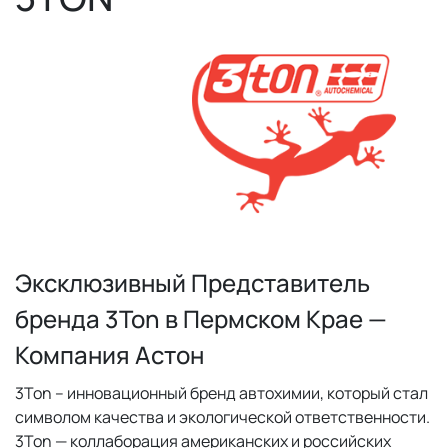
Эксклюзивный Представитель
бренда 3Ton в Пермском Крае —
Компания Астон
3Ton – инновационный бренд автохимии, который стал
символом качества и экологической ответственности.
3Ton — коллаборация американских и российских