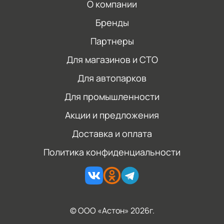
О компании
Бренды
Партнеры
Для магазинов и СТО
Для автопарков
Для промышленности
Акции и предложения
Доставка и оплата
Политика конфиденциальности
© ООО «Астон» 2026г.