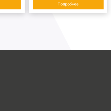
Подробнее