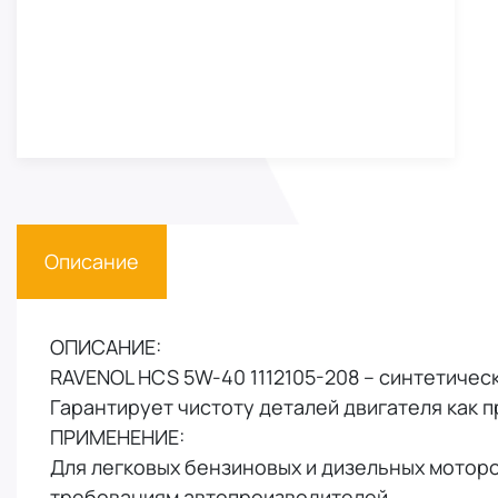
Описание
ОПИСАНИЕ:
RAVENOL HCS 5W-40 1112105-208 – синтетичес
Гарантирует чистоту деталей двигателя как 
ПРИМЕНЕНИЕ:
Для легковых бензиновых и дизельных моторо
требованиям автопроизводителей.