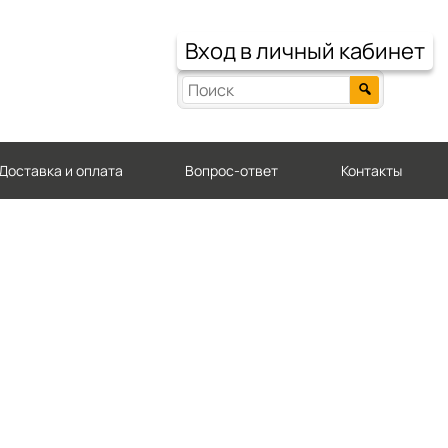
Вход в личный кабинет
Доставка и оплата
Вопрос-ответ
Контакты