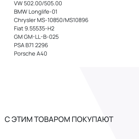
VW 502.00/505.00
BMW Longlife-01
Chrysler MS-10850/MS10896
Fiat 9.55535-H2
GM GM-LL-B-025
PSA B71 2296
Porsche A40
С ЭТИМ ТОВАРОМ ПОКУПАЮТ