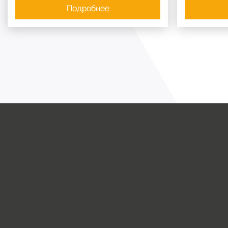
Подробнее