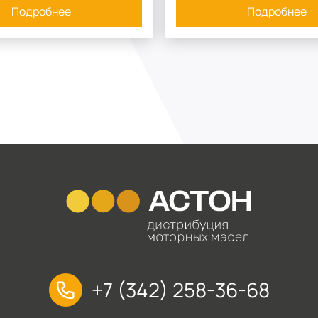
Подробнее
Подробнее
+7 (342) 258-36-68