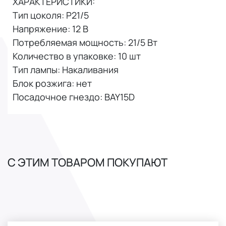
ХАРАКТЕРИСТИКИ:
Тип цоколя: P21/5
Напряжение: 12 В
Потребляемая мощность: 21/5 Вт
Количество в упаковке: 10 шт
Тип лампы: Накаливания
Блок розжига: нет
Посадочное гнездо: BAY15D
С ЭТИМ ТОВАРОМ ПОКУПАЮТ