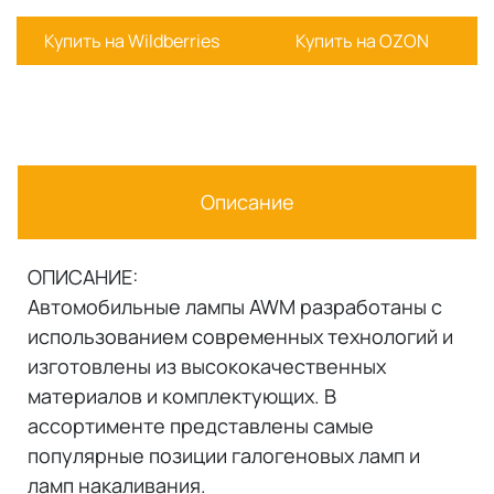
Купить на Wildberries
Купить на OZON
Описание
ОПИСАНИЕ:
Автомобильные лампы AWM разработаны с
использованием современных технологий и
изготовлены из высококачественных
материалов и комплектующих. В
ассортименте представлены самые
популярные позиции галогеновых ламп и
ламп накаливания.