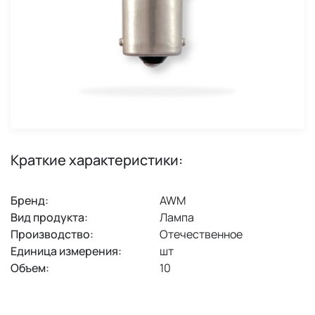
Краткие характеристики:
Бренд:
AWM
Вид продукта:
Лампа
Производство:
Отечественное
Единица измерения:
шт
Объем:
10