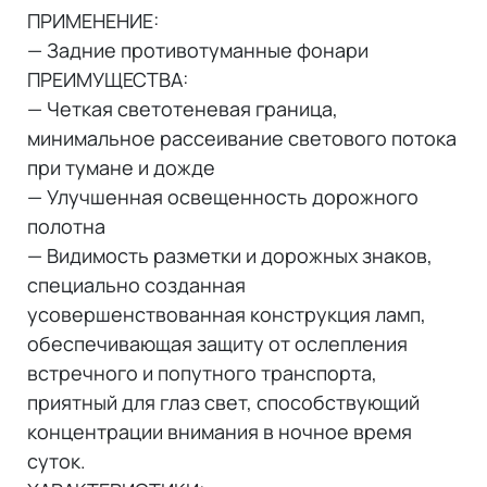
ПРИМЕНЕНИЕ:
— Задние противотуманные фонари
ПРЕИМУЩЕСТВА:
— Четкая светотеневая граница,
минимальное рассеивание светового потока
при тумане и дожде
— Улучшенная освещенность дорожного
полотна
— Видимость разметки и дорожных знаков,
специально созданная
усовершенствованная конструкция ламп,
обеспечивающая защиту от ослепления
встречного и попутного транспорта,
приятный для глаз свет, способствующий
концентрации внимания в ночное время
суток.