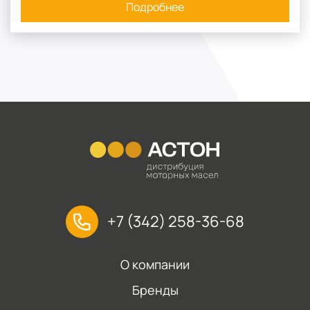
Подробнее
+7 (342) 258-36-68
О компании
Бренды